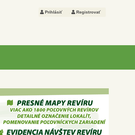
Prihlásiť
Registrovať